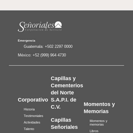
Emergencia
Guatemala:
+502 2297 0000
México:
+52 (999) 964 4730
Capillas y
Cementerios
del Norte
Corporativo
S.A.P.I. de
Momentos y
C.V.
Historia
Memorias
Testimoniales
Capillas
Momentos y
Actividades
memorias
Señoriales
Talento
Libros