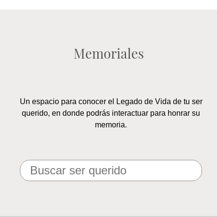
Memoriales
Un espacio para conocer el Legado de Vida de tu ser
querido, en donde podrás interactuar para honrar su
memoria.