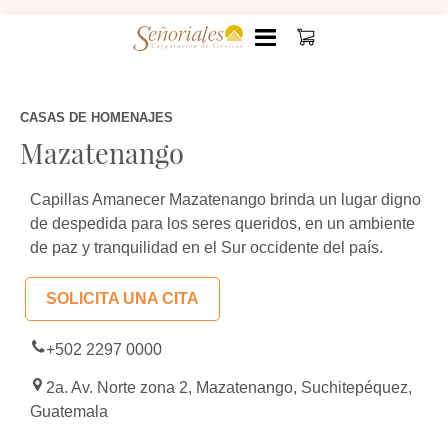
CASAS DE HOMENAJES
Mazatenango
Capillas Amanecer Mazatenango brinda un lugar digno
de despedida para los seres queridos, en un ambiente
de paz y tranquilidad en el Sur occidente del país.
SOLICITA UNA CITA
+502 2297 0000
2a. Av. Norte zona 2, Mazatenango, Suchitepéquez,
Guatemala